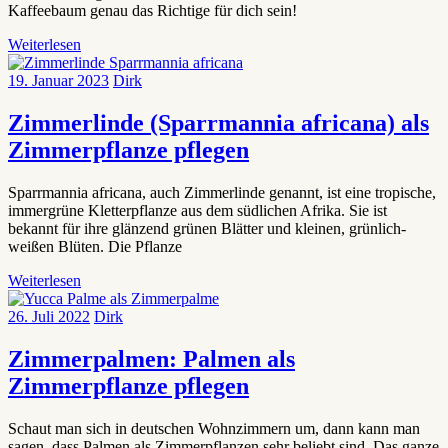
Kaffeebaum genau das Richtige für dich sein!
Weiterlesen
19. Januar 2023
Dirk
Zimmerlinde (Sparrmannia africana) als
Zimmerpflanze pflegen
Sparrmannia africana, auch Zimmerlinde genannt, ist eine tropische,
immergrüne Kletterpflanze aus dem südlichen Afrika. Sie ist
bekannt für ihre glänzend grünen Blätter und kleinen, grünlich-
weißen Blüten. Die Pflanze
Weiterlesen
26. Juli 2022
Dirk
Zimmerpalmen: Palmen als
Zimmerpflanze pflegen
Schaut man sich in deutschen Wohnzimmern um, dann kann man
sagen, dass Palmen als Zimmerpflanzen sehr beliebt sind. Das ganze