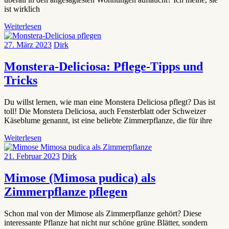
ist wirklich
Weiterlesen
27. März 2023
Dirk
Monstera-Deliciosa: Pflege-Tipps und
Tricks
Du willst lernen, wie man eine Monstera Deliciosa pflegt? Das ist
toll! Die Monstera Deliciosa, auch Fensterblatt oder Schweizer
Käseblume genannt, ist eine beliebte Zimmerpflanze, die für ihre
Weiterlesen
21. Februar 2023
Dirk
Mimose (Mimosa pudica) als
Zimmerpflanze pflegen
Schon mal von der Mimose als Zimmerpflanze gehört? Diese
interessante Pflanze hat nicht nur schöne grüne Blätter, sondern