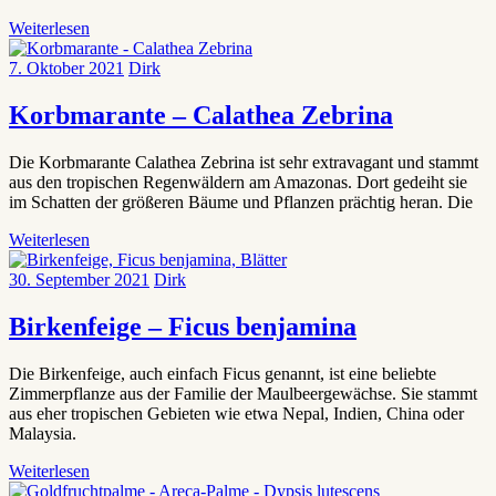
Weiterlesen
7. Oktober 2021
Dirk
Korbmarante – Calathea Zebrina
Die Korbmarante Calathea Zebrina ist sehr extravagant und stammt
aus den tropischen Regenwäldern am Amazonas. Dort gedeiht sie
im Schatten der größeren Bäume und Pflanzen prächtig heran. Die
Weiterlesen
30. September 2021
Dirk
Birkenfeige – Ficus benjamina
Die Birkenfeige, auch einfach Ficus genannt, ist eine beliebte
Zimmerpflanze aus der Familie der Maulbeergewächse. Sie stammt
aus eher tropischen Gebieten wie etwa Nepal, Indien, China oder
Malaysia.
Weiterlesen