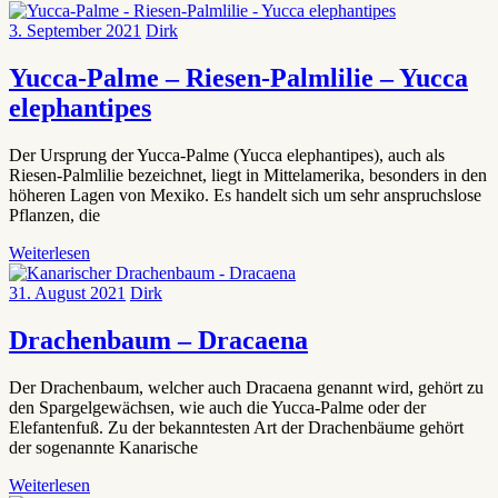
3. September 2021
Dirk
Yucca-Palme – Riesen-Palmlilie – Yucca
elephantipes
Der Ursprung der Yucca-Palme (Yucca elephantipes), auch als
Riesen-Palmlilie bezeichnet, liegt in Mittelamerika, besonders in den
höheren Lagen von Mexiko. Es handelt sich um sehr anspruchslose
Pflanzen, die
Weiterlesen
31. August 2021
Dirk
Drachenbaum – Dracaena
Der Drachenbaum, welcher auch Dracaena genannt wird, gehört zu
den Spargelgewächsen, wie auch die Yucca-Palme oder der
Elefantenfuß. Zu der bekanntesten Art der Drachenbäume gehört
der sogenannte Kanarische
Weiterlesen