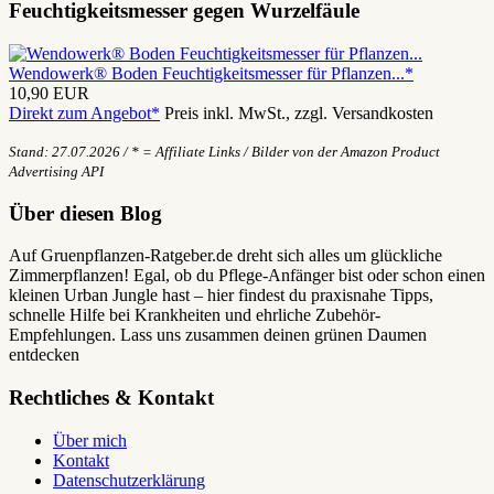
Feuchtigkeitsmesser gegen Wurzelfäule
Wendowerk® Boden Feuchtigkeitsmesser für Pflanzen...*
10,90 EUR
Direkt zum Angebot*
Preis inkl. MwSt., zzgl. Versandkosten
Stand: 27.07.2026 / * = Affiliate Links / Bilder von der Amazon Product
Advertising API
Über diesen Blog
Auf Gruenpflanzen-Ratgeber.de dreht sich alles um glückliche
Zimmerpflanzen! Egal, ob du Pflege-Anfänger bist oder schon einen
kleinen Urban Jungle hast – hier findest du praxisnahe Tipps,
schnelle Hilfe bei Krankheiten und ehrliche Zubehör-
Empfehlungen. Lass uns zusammen deinen grünen Daumen
entdecken
Rechtliches & Kontakt
Über mich
Kontakt
Datenschutzerklärung