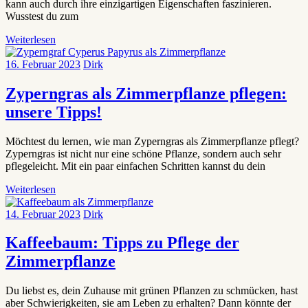
kann auch durch ihre einzigartigen Eigenschaften faszinieren.
Wusstest du zum
Weiterlesen
16. Februar 2023
Dirk
Zyperngras als Zimmerpflanze pflegen:
unsere Tipps!
Möchtest du lernen, wie man Zyperngras als Zimmerpflanze pflegt?
Zyperngras ist nicht nur eine schöne Pflanze, sondern auch sehr
pflegeleicht. Mit ein paar einfachen Schritten kannst du dein
Weiterlesen
14. Februar 2023
Dirk
Kaffeebaum: Tipps zu Pflege der
Zimmerpflanze
Du liebst es, dein Zuhause mit grünen Pflanzen zu schmücken, hast
aber Schwierigkeiten, sie am Leben zu erhalten? Dann könnte der