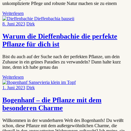
unkomplizierte Pflege und robuste Natur machen sie zu einem
Weiterlesen
8. Juni 2023
Dirk
Warum die Dieffenbachie die perfekte
Pflanze für dich ist
Bist du auch auf der Suche nach der perfekten Pflanze, um dein
Zuhause in ein grünes Paradies zu verwandeln? Dann halte kurz
inne, denn ich habe genau das
Weiterlesen
1. Juni 2023
Dirk
Bogenhanf – die Pflanze mit dem
besonderen Charme
Willkommen in der wunderbaren Welt des Bogenhanfs! Du weißt
schon, diese Pflanze mit dem außergewöhnlichen Charme, die
überall in den angesagtesten Wohnungen auftaucht? Ich meine, sie