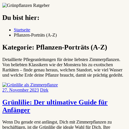
Du bist hier:
Startseite
Pflanzen-Porträts (A-Z)
Kategorie:
Pflanzen-Porträts (A-Z)
Detaillierte Pflegeanleitungen für deine liebsten Zimmerpflanzen.
Von beliebten Klassikern wie der Monstera bis zu exotischen
Raritäten – finde genau heraus, welchen Standort, wie viel Wasser
und welche Erde deine Pflanze braucht, damit sie prächtig gedeiht.
27. November 2023
Dirk
Grünlilie: Der ultimative Guide für
Anfänger
Wenn Du gerade erst anfängst, Dich mit Zimmerpflanzen zu
beschäftigen, ist die Grünlilie die ideale Wahl für Dich. Ihre