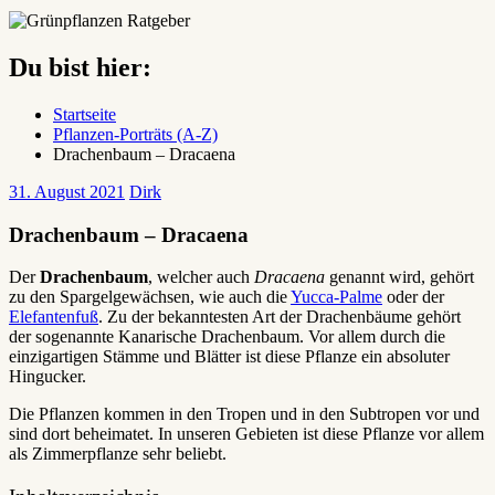
Du bist hier:
Startseite
Pflanzen-Porträts (A-Z)
Drachenbaum – Dracaena
31. August 2021
Dirk
Drachenbaum – Dracaena
Der
Drachenbaum
, welcher auch
Dracaena
genannt wird, gehört
zu den Spargelgewächsen, wie auch die
Yucca-Palme
oder der
Elefantenfuß
. Zu der bekanntesten Art der Drachenbäume gehört
der sogenannte Kanarische Drachenbaum. Vor allem durch die
einzigartigen Stämme und Blätter ist diese Pflanze ein absoluter
Hingucker.
Die Pflanzen kommen in den Tropen und in den Subtropen vor und
sind dort beheimatet. In unseren Gebieten ist diese Pflanze vor allem
als Zimmerpflanze sehr beliebt.