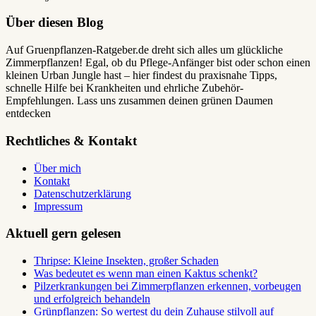
Über diesen Blog
Auf Gruenpflanzen-Ratgeber.de dreht sich alles um glückliche
Zimmerpflanzen! Egal, ob du Pflege-Anfänger bist oder schon einen
kleinen Urban Jungle hast – hier findest du praxisnahe Tipps,
schnelle Hilfe bei Krankheiten und ehrliche Zubehör-
Empfehlungen. Lass uns zusammen deinen grünen Daumen
entdecken
Rechtliches & Kontakt
Über mich
Kontakt
Datenschutzerklärung
Impressum
Aktuell gern gelesen
Thripse: Kleine Insekten, großer Schaden
Was bedeutet es wenn man einen Kaktus schenkt?
Pilzerkrankungen bei Zimmerpflanzen erkennen, vorbeugen
und erfolgreich behandeln
Grünpflanzen: So wertest du dein Zuhause stilvoll auf