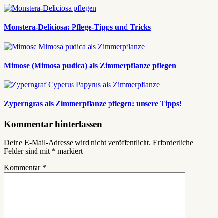
Monstera-Deliciosa: Pflege-Tipps und Tricks
Mimose (Mimosa pudica) als Zimmerpflanze pflegen
Zyperngras als Zimmerpflanze pflegen: unsere Tipps!
Kommentar hinterlassen
Deine E-Mail-Adresse wird nicht veröffentlicht.
Erforderliche
Felder sind mit
*
markiert
Kommentar
*