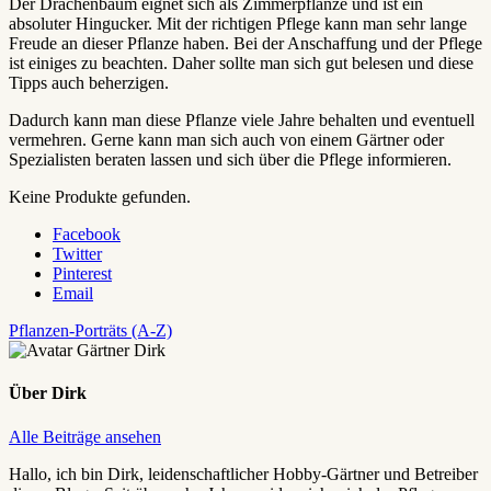
Der Drachenbaum eignet sich als Zimmerpflanze und ist ein
absoluter Hingucker. Mit der richtigen Pflege kann man sehr lange
Freude an dieser Pflanze haben. Bei der Anschaffung und der Pflege
ist einiges zu beachten. Daher sollte man sich gut belesen und diese
Tipps auch beherzigen.
Dadurch kann man diese Pflanze viele Jahre behalten und eventuell
vermehren. Gerne kann man sich auch von einem Gärtner oder
Spezialisten beraten lassen und sich über die Pflege informieren.
Keine Produkte gefunden.
Facebook
Twitter
Pinterest
Email
Pflanzen-Porträts (A-Z)
Über
Dirk
Alle Beiträge ansehen
Hallo, ich bin Dirk, leidenschaftlicher Hobby-Gärtner und Betreiber