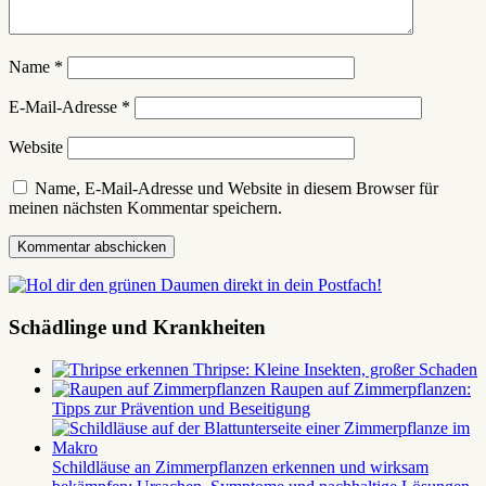
Name
*
E-Mail-Adresse
*
Website
Name, E-Mail-Adresse und Website in diesem Browser für
meinen nächsten Kommentar speichern.
Schädlinge und Krankheiten
Thripse: Kleine Insekten, großer Schaden
Raupen auf Zimmerpflanzen:
Tipps zur Prävention und Beseitigung
Schildläuse an Zimmerpflanzen erkennen und wirksam