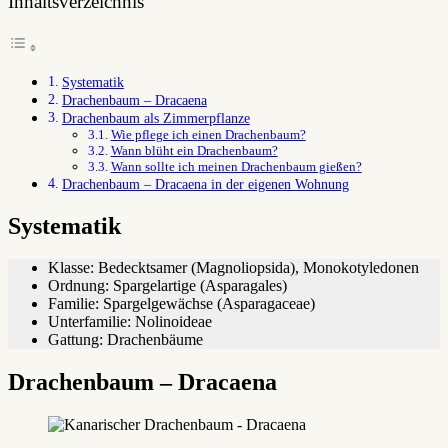
Inhaltsverzeichnis
Systematik
Drachenbaum – Dracaena
Drachenbaum als Zimmerpflanze
Wie pflege ich einen Drachenbaum?
Wann blüht ein Drachenbaum?
Wann sollte ich meinen Drachenbaum gießen?
Drachenbaum – Dracaena in der eigenen Wohnung
Systematik
Klasse: Bedecktsamer (Magnoliopsida), Monokotyledonen
Ordnung: Spargelartige (Asparagales)
Familie: Spargelgewächse (Asparagaceae)
Unterfamilie: Nolinoideae
Gattung: Drachenbäume
Drachenbaum – Dracaena