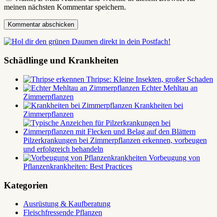
meinen nächsten Kommentar speichern.
Schädlinge und Krankheiten
Thripse: Kleine Insekten, großer Schaden
Echter Mehltau an
Zimmerpflanzen
Krankheiten bei
Zimmerpflanzen
Pilzerkrankungen bei Zimmerpflanzen erkennen, vorbeugen
und erfolgreich behandeln
Vorbeugung von
Pflanzenkrankheiten: Best Practices
Kategorien
Ausrüstung & Kaufberatung
Fleischfressende Pflanzen