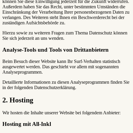
können Sie diese Einwilligung jederzeit für die Zukunft widerrufen.
Außerdem haben Sie das Recht, unter bestimmten Umständen die
Einschränkung der Verarbeitung Ihrer personenbezogenen Daten zu
verlangen. Des Weiteren steht Ihnen ein Beschwerderecht bei der
zuständigen Aufsichtsbehörde zu.
Hierzu sowie zu weiteren Fragen zum Thema Datenschutz können
Sie sich jederzeit an uns wenden.
Analyse-Tools und Tools von Dritt­anbietern
Beim Besuch dieser Website kann Ihr Surf-Verhalten statistisch
ausgewertet werden. Das geschieht vor allem mit sogenannten
Analyseprogrammen.
Detaillierte Informationen zu diesen Analyseprogrammen finden Sie
in der folgenden Datenschutzerklärung.
2. Hosting
Wir hosten die Inhalte unserer Website bei folgendem Anbieter:
Hosting mit All-Inkl