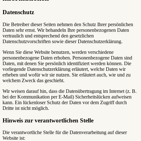
Datenschutz
Die Betreiber dieser Seiten nehmen den Schutz Ihrer persönlichen
Daten sehr ernst. Wir behandeln Ihre personenbezogenen Daten
vertraulich und entsprechend den gesetzlichen
Datenschutzvorschriften sowie dieser Datenschutzerklärung.
Wenn Sie diese Website benutzen, werden verschiedene
personenbezogene Daten erhoben. Personenbezogene Daten sind
Daten, mit denen Sie persönlich identifiziert werden können. Die
vorliegende Datenschutzerklärung erläutert, welche Daten wir
erheben und wofür wir sie nutzen. Sie erläutert auch, wie und zu
welchem Zweck das geschieht.
Wir weisen darauf hin, dass die Datenübertragung im Internet (z. B.
bei der Kommunikation per E-Mail) Sicherheitslücken aufweisen
kann. Ein lückenloser Schutz der Daten vor dem Zugriff durch
Dritte ist nicht möglich.
Hinweis zur verantwortlichen Stelle
Die verantwortliche Stelle für die Datenverarbeitung auf dieser
Website ist: