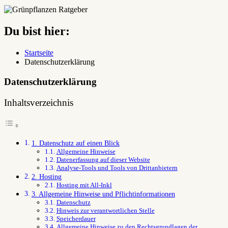
Du bist hier:
Startseite
Datenschutzerklärung
Datenschutzerklärung
Inhaltsverzeichnis
1. Datenschutz auf einen Blick
Allgemeine Hinweise
Datenerfassung auf dieser Website
Analyse-Tools und Tools von Dritt­anbietern
2. Hosting
Hosting mit All-Inkl
3. Allgemeine Hinweise und Pflicht­informationen
Datenschutz
Hinweis zur verantwortlichen Stelle
Speicherdauer
Allgemeine Hinweise zu den Rechtsgrundlagen der