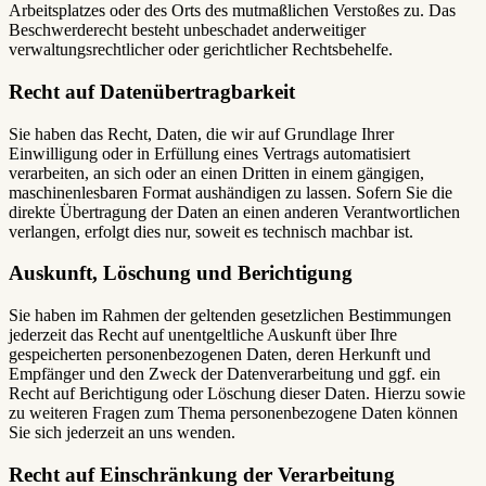
Arbeitsplatzes oder des Orts des mutmaßlichen Verstoßes zu. Das
Beschwerderecht besteht unbeschadet anderweitiger
verwaltungsrechtlicher oder gerichtlicher Rechtsbehelfe.
Recht auf Daten­übertrag­barkeit
Sie haben das Recht, Daten, die wir auf Grundlage Ihrer
Einwilligung oder in Erfüllung eines Vertrags automatisiert
verarbeiten, an sich oder an einen Dritten in einem gängigen,
maschinenlesbaren Format aushändigen zu lassen. Sofern Sie die
direkte Übertragung der Daten an einen anderen Verantwortlichen
verlangen, erfolgt dies nur, soweit es technisch machbar ist.
Auskunft, Löschung und Berichtigung
Sie haben im Rahmen der geltenden gesetzlichen Bestimmungen
jederzeit das Recht auf unentgeltliche Auskunft über Ihre
gespeicherten personenbezogenen Daten, deren Herkunft und
Empfänger und den Zweck der Datenverarbeitung und ggf. ein
Recht auf Berichtigung oder Löschung dieser Daten. Hierzu sowie
zu weiteren Fragen zum Thema personenbezogene Daten können
Sie sich jederzeit an uns wenden.
Recht auf Einschränkung der Verarbeitung