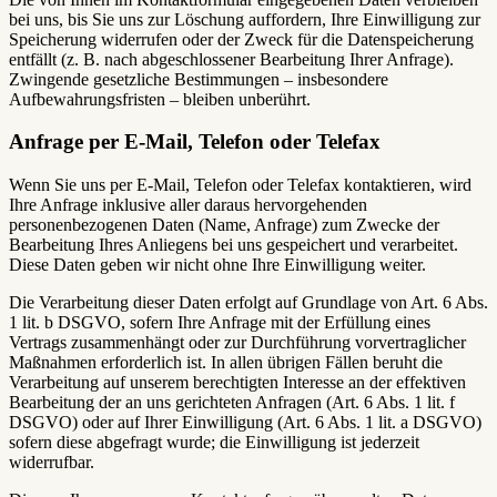
bei uns, bis Sie uns zur Löschung auffordern, Ihre Einwilligung zur
Speicherung widerrufen oder der Zweck für die Datenspeicherung
entfällt (z. B. nach abgeschlossener Bearbeitung Ihrer Anfrage).
Zwingende gesetzliche Bestimmungen – insbesondere
Aufbewahrungsfristen – bleiben unberührt.
Anfrage per E-Mail, Telefon oder Telefax
Wenn Sie uns per E-Mail, Telefon oder Telefax kontaktieren, wird
Ihre Anfrage inklusive aller daraus hervorgehenden
personenbezogenen Daten (Name, Anfrage) zum Zwecke der
Bearbeitung Ihres Anliegens bei uns gespeichert und verarbeitet.
Diese Daten geben wir nicht ohne Ihre Einwilligung weiter.
Die Verarbeitung dieser Daten erfolgt auf Grundlage von Art. 6 Abs.
1 lit. b DSGVO, sofern Ihre Anfrage mit der Erfüllung eines
Vertrags zusammenhängt oder zur Durchführung vorvertraglicher
Maßnahmen erforderlich ist. In allen übrigen Fällen beruht die
Verarbeitung auf unserem berechtigten Interesse an der effektiven
Bearbeitung der an uns gerichteten Anfragen (Art. 6 Abs. 1 lit. f
DSGVO) oder auf Ihrer Einwilligung (Art. 6 Abs. 1 lit. a DSGVO)
sofern diese abgefragt wurde; die Einwilligung ist jederzeit
widerrufbar.