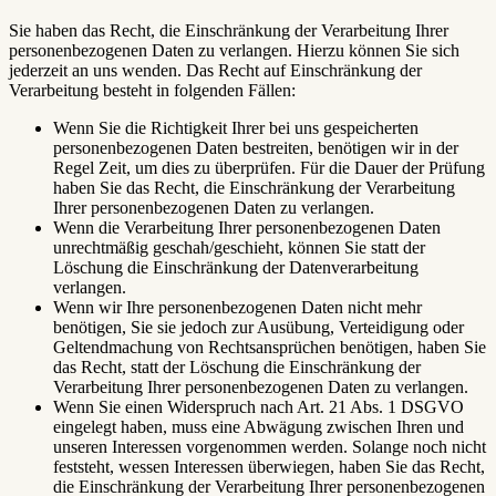
Sie haben das Recht, die Einschränkung der Verarbeitung Ihrer
personenbezogenen Daten zu verlangen. Hierzu können Sie sich
jederzeit an uns wenden. Das Recht auf Einschränkung der
Verarbeitung besteht in folgenden Fällen:
Wenn Sie die Richtigkeit Ihrer bei uns gespeicherten
personenbezogenen Daten bestreiten, benötigen wir in der
Regel Zeit, um dies zu überprüfen. Für die Dauer der Prüfung
haben Sie das Recht, die Einschränkung der Verarbeitung
Ihrer personenbezogenen Daten zu verlangen.
Wenn die Verarbeitung Ihrer personenbezogenen Daten
unrechtmäßig geschah/geschieht, können Sie statt der
Löschung die Einschränkung der Datenverarbeitung
verlangen.
Wenn wir Ihre personenbezogenen Daten nicht mehr
benötigen, Sie sie jedoch zur Ausübung, Verteidigung oder
Geltendmachung von Rechtsansprüchen benötigen, haben Sie
das Recht, statt der Löschung die Einschränkung der
Verarbeitung Ihrer personenbezogenen Daten zu verlangen.
Wenn Sie einen Widerspruch nach Art. 21 Abs. 1 DSGVO
eingelegt haben, muss eine Abwägung zwischen Ihren und
unseren Interessen vorgenommen werden. Solange noch nicht
feststeht, wessen Interessen überwiegen, haben Sie das Recht,
die Einschränkung der Verarbeitung Ihrer personenbezogenen