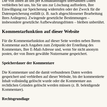
Die von Ihnen an uns per Kontaktanfragen übersandten Daten
verbleiben bei uns, bis Sie uns zur Löschung auffordern, Ihre
Einwilligung zur Speicherung widerrufen oder der Zweck für die
Datenspeicherung entfällt (z. B. nach abgeschlossener Bearbeitung
Ihres Anliegens). Zwingende gesetzliche Bestimmungen –
insbesondere gesetzliche Aufbewahrungsfristen – bleiben unberührt.
Kommentar­funktion auf dieser Website
Für die Kommentarfunktion auf dieser Seite werden neben Ihrem
Kommentar auch Angaben zum Zeitpunkt der Erstellung des
Kommentars, Ihre E-Mail-Adresse und, wenn Sie nicht anonym
posten, der von Ihnen gewählte Nutzername gespeichert.
Speicherdauer der Kommentare
Die Kommentare und die damit verbundenen Daten werden
gespeichert und verbleiben auf dieser Website, bis der kommentierte
Inhalt vollständig gelöscht wurde oder die Kommentare aus
rechtlichen Gründen gelöscht werden müssen (z. B. beleidigende
Kommentare).
Rechtsgrundlage