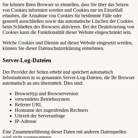
Sie können Ihren Browser so einstellen, dass Sie über das Setzen
von Cookies informiert werden und Cookies nur im Einzelfall
erlauben, die Annahme von Cookies für bestimmte Fälle oder
generell ausschließen sowie das automatische Löschen der Cookies
beim Schließen des Browsers aktivieren. Bei der Deaktivierung von
Cookies kann die Funktionalität dieser Website eingeschränkt sein.
Welche Cookies und Dienste auf dieser Website eingesetzt werden,
können Sie dieser Datenschutzerklärung entnehmen.
Server-Log-Dateien
Der Provider der Seiten erhebt und speichert automatisch
Informationen in so genannten Server-Log-Dateien, die Ihr Browser
automatisch an uns übermittelt. Dies sind:
Browsertyp und Browserversion
verwendetes Betriebssystem
Referrer URL
Hostname des zugreifenden Rechners
Uhrzeit der Serveranfrage
IP-Adresse
Eine Zusammenführung dieser Daten mit anderen Datenquellen
wird nicht vorgenommen.