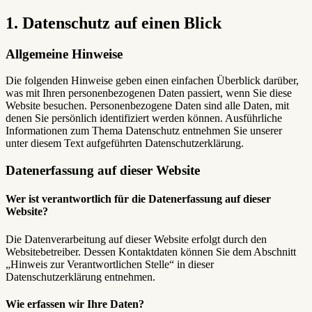
1. Datenschutz auf einen Blick
Allgemeine Hinweise
Die folgenden Hinweise geben einen einfachen Überblick darüber,
was mit Ihren personenbezogenen Daten passiert, wenn Sie diese
Website besuchen. Personenbezogene Daten sind alle Daten, mit
denen Sie persönlich identifiziert werden können. Ausführliche
Informationen zum Thema Datenschutz entnehmen Sie unserer
unter diesem Text aufgeführten Datenschutzerklärung.
Datenerfassung auf dieser Website
Wer ist verantwortlich für die Datenerfassung auf dieser
Website?
Die Datenverarbeitung auf dieser Website erfolgt durch den
Websitebetreiber. Dessen Kontaktdaten können Sie dem Abschnitt
„Hinweis zur Verantwortlichen Stelle“ in dieser
Datenschutzerklärung entnehmen.
Wie erfassen wir Ihre Daten?