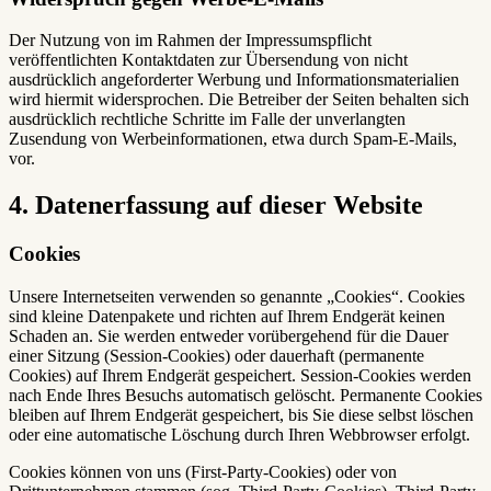
Der Nutzung von im Rahmen der Impressumspflicht
veröffentlichten Kontaktdaten zur Übersendung von nicht
ausdrücklich angeforderter Werbung und Informationsmaterialien
wird hiermit widersprochen. Die Betreiber der Seiten behalten sich
ausdrücklich rechtliche Schritte im Falle der unverlangten
Zusendung von Werbeinformationen, etwa durch Spam-E-Mails,
vor.
4. Datenerfassung auf dieser Website
Cookies
Unsere Internetseiten verwenden so genannte „Cookies“. Cookies
sind kleine Datenpakete und richten auf Ihrem Endgerät keinen
Schaden an. Sie werden entweder vorübergehend für die Dauer
einer Sitzung (Session-Cookies) oder dauerhaft (permanente
Cookies) auf Ihrem Endgerät gespeichert. Session-Cookies werden
nach Ende Ihres Besuchs automatisch gelöscht. Permanente Cookies
bleiben auf Ihrem Endgerät gespeichert, bis Sie diese selbst löschen
oder eine automatische Löschung durch Ihren Webbrowser erfolgt.
Cookies können von uns (First-Party-Cookies) oder von