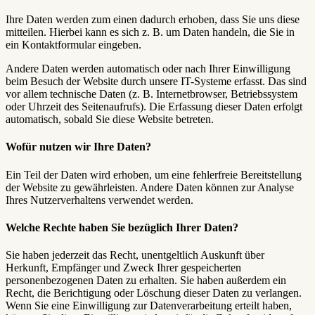
Ihre Daten werden zum einen dadurch erhoben, dass Sie uns diese
mitteilen. Hierbei kann es sich z. B. um Daten handeln, die Sie in
ein Kontaktformular eingeben.
Andere Daten werden automatisch oder nach Ihrer Einwilligung
beim Besuch der Website durch unsere IT-Systeme erfasst. Das sind
vor allem technische Daten (z. B. Internetbrowser, Betriebssystem
oder Uhrzeit des Seitenaufrufs). Die Erfassung dieser Daten erfolgt
automatisch, sobald Sie diese Website betreten.
Wofür nutzen wir Ihre Daten?
Ein Teil der Daten wird erhoben, um eine fehlerfreie Bereitstellung
der Website zu gewährleisten. Andere Daten können zur Analyse
Ihres Nutzerverhaltens verwendet werden.
Welche Rechte haben Sie bezüglich Ihrer Daten?
Sie haben jederzeit das Recht, unentgeltlich Auskunft über
Herkunft, Empfänger und Zweck Ihrer gespeicherten
personenbezogenen Daten zu erhalten. Sie haben außerdem ein
Recht, die Berichtigung oder Löschung dieser Daten zu verlangen.
Wenn Sie eine Einwilligung zur Datenverarbeitung erteilt haben,