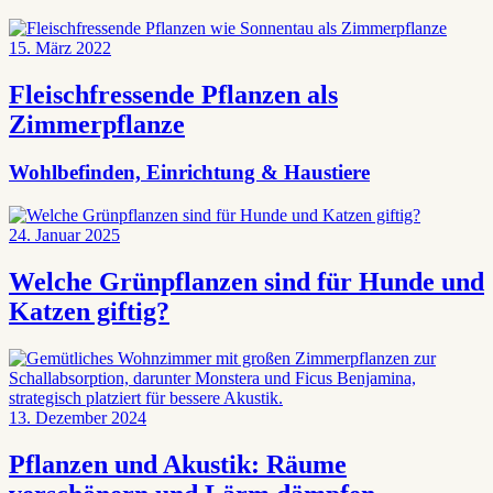
15. März 2022
Fleischfressende Pflanzen als
Zimmerpflanze
Wohlbefinden, Einrichtung & Haustiere
24. Januar 2025
Welche Grünpflanzen sind für Hunde und
Katzen giftig?
13. Dezember 2024
Pflanzen und Akustik: Räume