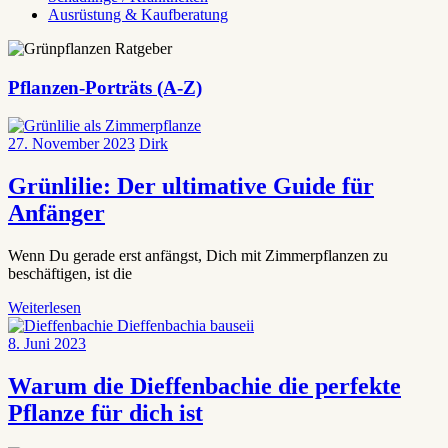
Ausrüstung & Kaufberatung
Pflanzen-Porträts (A-Z)
27. November 2023
Dirk
Grünlilie: Der ultimative Guide für
Anfänger
Wenn Du gerade erst anfängst, Dich mit Zimmerpflanzen zu
beschäftigen, ist die
Weiterlesen
8. Juni 2023
Warum die Dieffenbachie die perfekte
Pflanze für dich ist