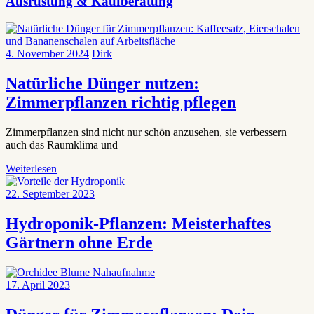
Ausrüstung & Kaufberatung
4. November 2024
Dirk
Natürliche Dünger nutzen:
Zimmerpflanzen richtig pflegen
Zimmerpflanzen sind nicht nur schön anzusehen, sie verbessern
auch das Raumklima und
Weiterlesen
22. September 2023
Hydroponik-Pflanzen: Meisterhaftes
Gärtnern ohne Erde
17. April 2023