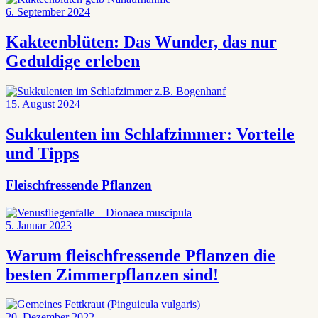
6. September 2024
Kakteenblüten: Das Wunder, das nur
Geduldige erleben
15. August 2024
Sukkulenten im Schlafzimmer: Vorteile
und Tipps
Fleischfressende Pflanzen
5. Januar 2023
Warum fleischfressende Pflanzen die
besten Zimmerpflanzen sind!
20. Dezember 2022