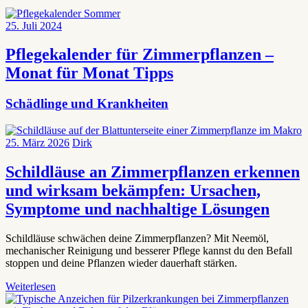
25. Juli 2024
Pflegekalender für Zimmerpflanzen –
Monat für Monat Tipps
Schädlinge und Krankheiten
25. März 2026
Dirk
Schildläuse an Zimmerpflanzen erkennen
und wirksam bekämpfen: Ursachen,
Symptome und nachhaltige Lösungen
Schildläuse schwächen deine Zimmerpflanzen? Mit Neemöl,
mechanischer Reinigung und besserer Pflege kannst du den Befall
stoppen und deine Pflanzen wieder dauerhaft stärken.
Weiterlesen