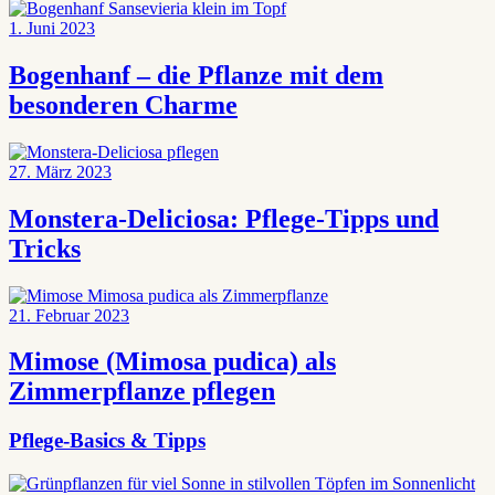
1. Juni 2023
Bogenhanf – die Pflanze mit dem
besonderen Charme
27. März 2023
Monstera-Deliciosa: Pflege-Tipps und
Tricks
21. Februar 2023
Mimose (Mimosa pudica) als
Zimmerpflanze pflegen
Pflege-Basics & Tipps