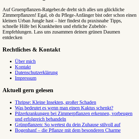
Auf Gruenpflanzen-Ratgeber.de dreht sich alles um glückliche
Zimmerpflanzen! Egal, ob du Pflege-Anfänger bist oder schon einen
kleinen Urban Jungle hast – hier findest du praxisnahe Tipps,
schnelle Hilfe bei Krankheiten und ehrliche Zubehör-
Empfehlungen. Lass uns zusammen deinen grünen Daumen
entdecken
Rechtliches & Kontakt
Über mich
Kontakt
Datenschutzerklärung
Impressum
Aktuell gern gelesen
Thripse: Kleine Insekten, großer Schaden
Was bedeutet es wenn man einen Kaktus schenkt?
Pilzerkrankungen bei Zimmerpflanzen erkennen, vorbeugen
und erfolgreich behandeln
Grünpflanzen: So wertest du dein Zuhause stilvoll auf
Bogenhanf – die Pflanze mit dem besonderen Charme