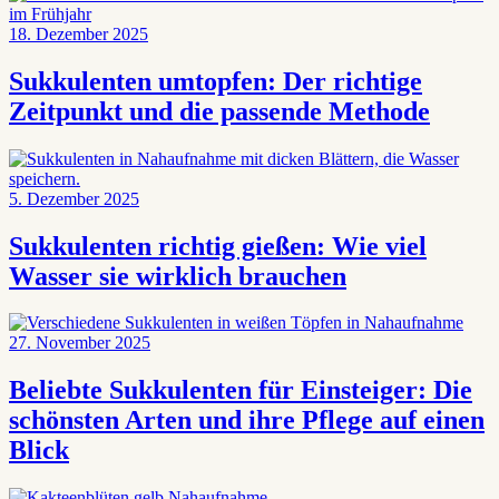
18. Dezember 2025
Sukkulenten umtopfen: Der richtige
Zeitpunkt und die passende Methode
5. Dezember 2025
Sukkulenten richtig gießen: Wie viel
Wasser sie wirklich brauchen
27. November 2025
Beliebte Sukkulenten für Einsteiger: Die
schönsten Arten und ihre Pflege auf einen
Blick