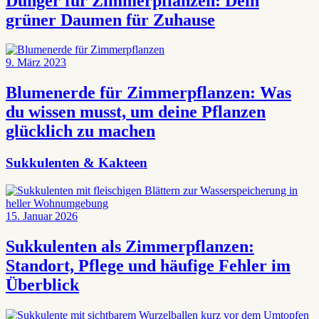
Dünger für Zimmerpflanzen: Dein
grüner Daumen für Zuhause
9. März 2023
Blumenerde für Zimmerpflanzen: Was
du wissen musst, um deine Pflanzen
glücklich zu machen
Sukkulenten & Kakteen
15. Januar 2026
Sukkulenten als Zimmerpflanzen:
Standort, Pflege und häufige Fehler im
Überblick