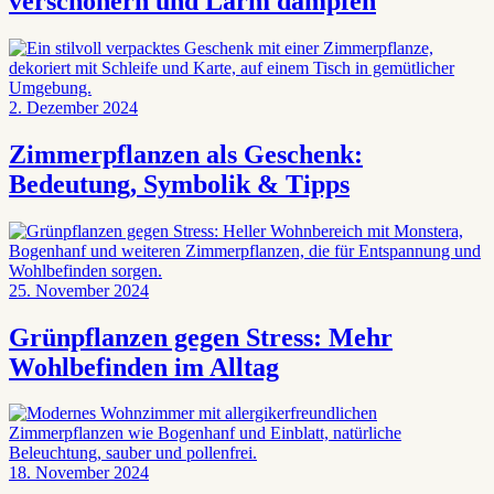
verschönern und Lärm dämpfen
2. Dezember 2024
Zimmerpflanzen als Geschenk:
Bedeutung, Symbolik & Tipps
25. November 2024
Grünpflanzen gegen Stress: Mehr
Wohlbefinden im Alltag
18. November 2024