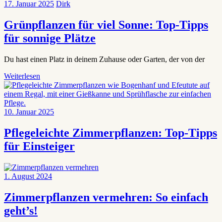
17. Januar 2025
Dirk
Grünpflanzen für viel Sonne: Top-Tipps
für sonnige Plätze
Du hast einen Platz in deinem Zuhause oder Garten, der von der
Weiterlesen
10. Januar 2025
Pflegeleichte Zimmerpflanzen: Top-Tipps
für Einsteiger
1. August 2024
Zimmerpflanzen vermehren: So einfach
geht’s!