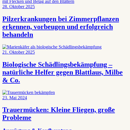
28. Oktober 2025
Pilzerkrankungen bei Zimmerpflanzen
erkennen, vorbeugen und erfolgreich
behandeln
21. Oktober 2025
Biologische Schädlingsbekämpfung –
natürliche Helfer gegen Blattlaus, Milbe
& Co.
23. Mai 2024
Trauermücken: Kleine Fliegen, große
Probleme