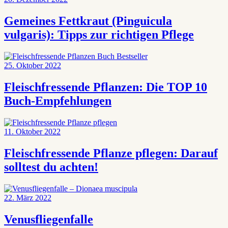
Gemeines Fettkraut (Pinguicula
vulgaris): Tipps zur richtigen Pflege
25. Oktober 2022
Fleischfressende Pflanzen: Die TOP 10
Buch-Empfehlungen
11. Oktober 2022
Fleischfressende Pflanze pflegen: Darauf
solltest du achten!
22. März 2022
Venusfliegenfalle