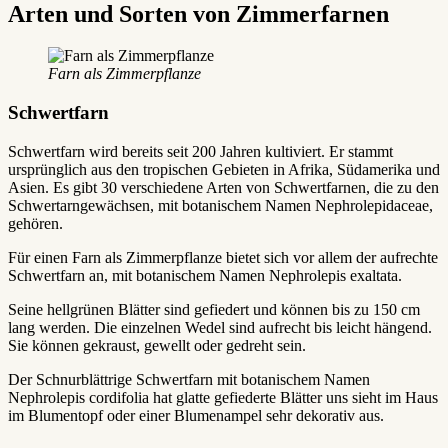
Arten und Sorten von Zimmerfarnen
Farn als Zimmerpflanze
Schwertfarn
Schwertfarn wird bereits seit 200 Jahren kultiviert. Er stammt
ursprünglich aus den tropischen Gebieten in Afrika, Südamerika und
Asien. Es gibt 30 verschiedene Arten von Schwertfarnen, die zu den
Schwertarngewächsen, mit botanischem Namen Nephrolepidaceae,
gehören.
Für einen Farn als Zimmerpflanze bietet sich vor allem der aufrechte
Schwertfarn an, mit botanischem Namen Nephrolepis exaltata.
Seine hellgrünen Blätter sind gefiedert und können bis zu 150 cm
lang werden. Die einzelnen Wedel sind aufrecht bis leicht hängend.
Sie können gekraust, gewellt oder gedreht sein.
Der Schnurblättrige Schwertfarn mit botanischem Namen
Nephrolepis cordifolia hat glatte gefiederte Blätter uns sieht im Haus
im Blumentopf oder einer Blumenampel sehr dekorativ aus.