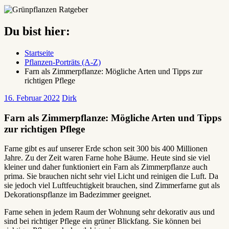
Du bist hier:
Startseite
Pflanzen-Porträts (A-Z)
Farn als Zimmerpflanze: Mögliche Arten und Tipps zur
richtigen Pflege
16. Februar 2022
Dirk
Farn als Zimmerpflanze: Mögliche Arten und Tipps
zur richtigen Pflege
Farne gibt es auf unserer Erde schon seit 300 bis 400 Millionen
Jahre. Zu der Zeit waren Farne hohe Bäume. Heute sind sie viel
kleiner und daher funktioniert ein Farn als Zimmerpflanze auch
prima. Sie brauchen nicht sehr viel Licht und reinigen die Luft. Da
sie jedoch viel Luftfeuchtigkeit brauchen, sind Zimmerfarne gut als
Dekorationspflanze im Badezimmer geeignet.
Farne sehen in jedem Raum der Wohnung sehr dekorativ aus und
sind bei richtiger Pflege ein grüner Blickfang. Sie können bei