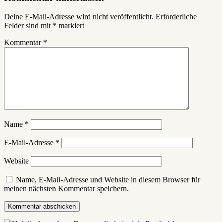
Deine E-Mail-Adresse wird nicht veröffentlicht.
Erforderliche
Felder sind mit
*
markiert
Kommentar
*
Name
*
E-Mail-Adresse
*
Website
Name, E-Mail-Adresse und Website in diesem Browser für
meinen nächsten Kommentar speichern.