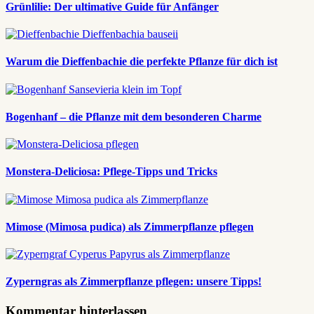
Grünlilie: Der ultimative Guide für Anfänger
Warum die Dieffenbachie die perfekte Pflanze für dich ist
Bogenhanf – die Pflanze mit dem besonderen Charme
Monstera-Deliciosa: Pflege-Tipps und Tricks
Mimose (Mimosa pudica) als Zimmerpflanze pflegen
Zyperngras als Zimmerpflanze pflegen: unsere Tipps!
Kommentar hinterlassen