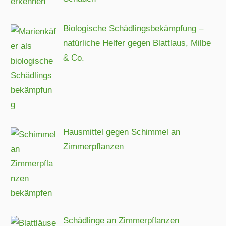
Biologische Schädlingsbekämpfung –
natürliche Helfer gegen Blattlaus, Milbe
& Co.
Hausmittel gegen Schimmel an
Zimmerpflanzen
Schädlinge an Zimmerpflanzen