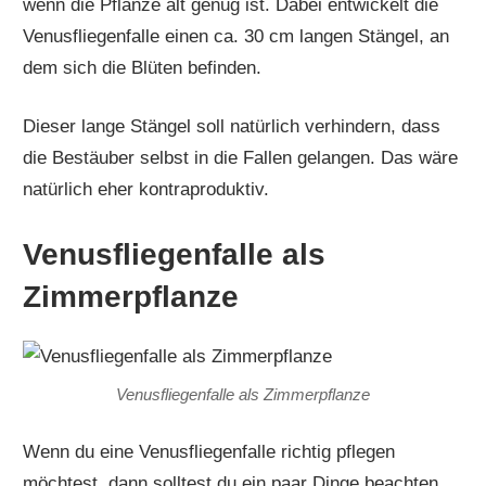
wenn die Pflanze alt genug ist. Dabei entwickelt die
Venusfliegenfalle einen ca. 30 cm langen Stängel, an
dem sich die Blüten befinden.
Dieser lange Stängel soll natürlich verhindern, dass
die Bestäuber selbst in die Fallen gelangen. Das wäre
natürlich eher kontraproduktiv.
Venusfliegenfalle als
Zimmerpflanze
Venusfliegenfalle als Zimmerpflanze
Wenn du eine Venusfliegenfalle richtig pflegen
möchtest, dann solltest du ein paar Dinge beachten.