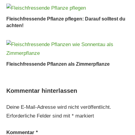
Fleischfressende Pflanze pflegen: Darauf solltest du
achten!
Fleischfressende Pflanzen als Zimmerpflanze
Kommentar hinterlassen
Deine E-Mail-Adresse wird nicht veröffentlicht.
Erforderliche Felder sind mit
*
markiert
Kommentar
*