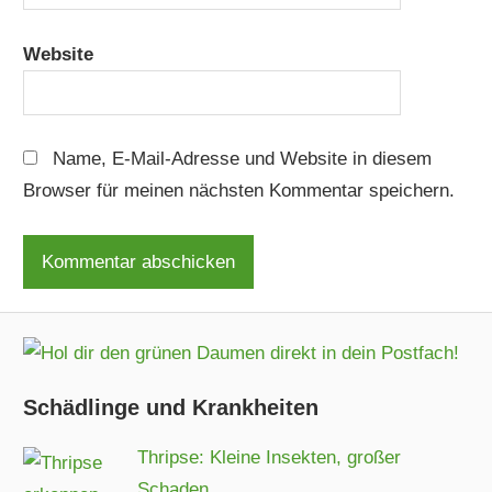
Website
Name, E-Mail-Adresse und Website in diesem
Browser für meinen nächsten Kommentar speichern.
Schädlinge und Krankheiten
Thripse: Kleine Insekten, großer
Schaden