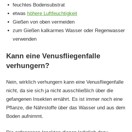
feuchtes Bodensubstrat
etwas
höhere Luftfeuchtigkeit
Gießen von oben vermeiden
zum Gießen kalkarmes Wasser oder Regenwasser
verwenden
Kann eine Venusfliegenfalle
verhungern?
Nein, wirklich verhungern kann eine Venusfliegenfalle
nicht, da sie sich ja nicht ausschließlich über die
gefangenen Insekten ernährt. Es ist immer noch eine
Pflanze, die Nährstoffe über das Wasser und aus dem
Boden aufnimmt.