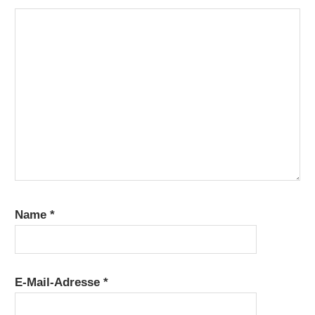
Name
*
E-Mail-Adresse
*