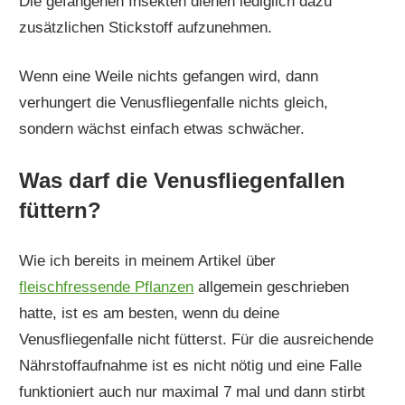
Die gefangenen Insekten dienen lediglich dazu
zusätzlichen Stickstoff aufzunehmen.
Wenn eine Weile nichts gefangen wird, dann
verhungert die Venusfliegenfalle nichts gleich,
sondern wächst einfach etwas schwächer.
Was darf die Venusfliegenfallen
füttern?
Wie ich bereits in meinem Artikel über
fleischfressende Pflanzen
allgemein geschrieben
hatte, ist es am besten, wenn du deine
Venusfliegenfalle nicht fütterst. Für die ausreichende
Nährstoffaufnahme ist es nicht nötig und eine Falle
funktioniert auch nur maximal 7 mal und dann stirbt