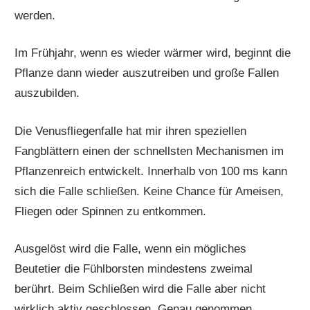
werden.
Im Frühjahr, wenn es wieder wärmer wird, beginnt die
Pflanze dann wieder auszutreiben und große Fallen
auszubilden.
Die Venusfliegenfalle hat mir ihren speziellen
Fangblättern einen der schnellsten Mechanismen im
Pflanzenreich entwickelt. Innerhalb von 100 ms kann
sich die Falle schließen. Keine Chance für Ameisen,
Fliegen oder Spinnen zu entkommen.
Ausgelöst wird die Falle, wenn ein mögliches
Beutetier die Fühlborsten mindestens zweimal
berührt. Beim Schließen wird die Falle aber nicht
wirklich aktiv geschlossen. Genau genommen