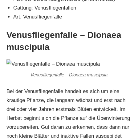
Gattung: Venusfliegenfallen
Art: Venusfliegenfalle
Venusfliegenfalle – Dionaea
muscipula
Venusfliegenfalle – Dionaea muscipula
Bei der Venusfliegenfalle handelt es sich um eine
krautige Pflanze, die langsam wächst und erst nach
drei oder vier Jahren erstmals Blüten entwickelt. Im
Herbst beginnt sich die Pflanze auf die Überwinterung
vorzubereiten. Gut daran zu erkennen, dass dann nur
noch kleine Blätter und inaktive Fallen ausgebildet