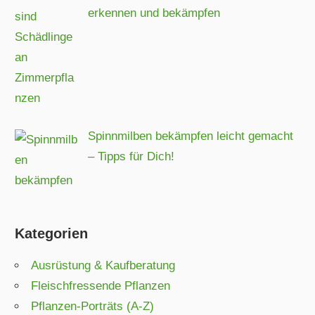
erkennen und bekämpfen
Spinnmilben bekämpfen leicht gemacht
– Tipps für Dich!
Kategorien
Ausrüstung & Kaufberatung
Fleischfressende Pflanzen
Pflanzen-Porträts (A-Z)