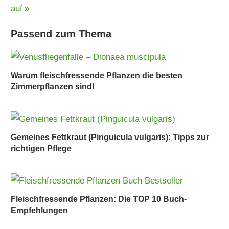
Beitrag:
auf
Passend zum Thema
Warum fleischfressende Pflanzen die besten
Zimmerpflanzen sind!
Gemeines Fettkraut (Pinguicula vulgaris): Tipps zur
richtigen Pflege
Fleischfressende Pflanzen: Die TOP 10 Buch-
Empfehlungen