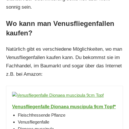
sonnig sein.
Wo kann man Venusfliegenfallen
kaufen?
Natürlich gibt es verschiedene Möglichkeiten, wo man
Venusfliegenfallen kaufen kann. Du bekommst sie im
Fachhandel, im Baumarkt und sogar über das Internet
z.B. bei Amazon:
Venusfliegenfalle Dionaea muscipula 9cm Topf*
Fleischfressende Pflanze
Venusfliegenfalle
Dionaea muscipula