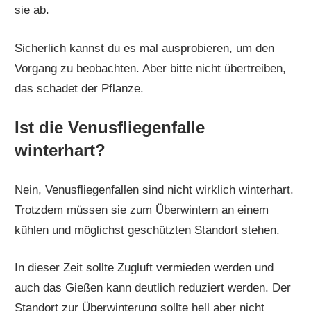
sie ab.
Sicherlich kannst du es mal ausprobieren, um den
Vorgang zu beobachten. Aber bitte nicht übertreiben,
das schadet der Pflanze.
Ist die Venusfliegenfalle
winterhart?
Nein, Venusfliegenfallen sind nicht wirklich winterhart.
Trotzdem müssen sie zum Überwintern an einem
kühlen und möglichst geschützten Standort stehen.
In dieser Zeit sollte Zugluft vermieden werden und
auch das Gießen kann deutlich reduziert werden. Der
Standort zur Überwinterung sollte hell aber nicht