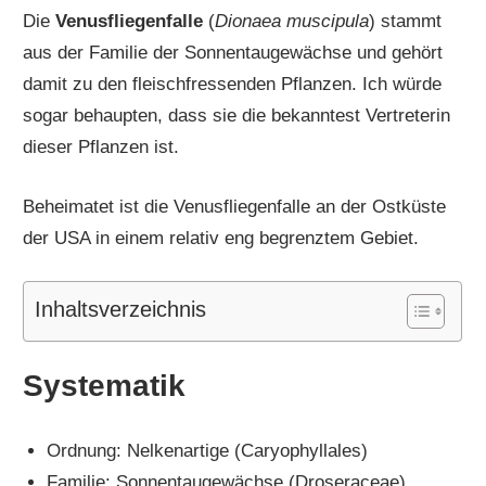
Die
Venusfliegenfalle
(
Dionaea muscipula
) stammt
aus der Familie der Sonnentaugewächse und gehört
damit zu den fleischfressenden Pflanzen. Ich würde
sogar behaupten, dass sie die bekanntest Vertreterin
dieser Pflanzen ist.
Beheimatet ist die Venusfliegenfalle an der Ostküste
der USA in einem relativ eng begrenztem Gebiet.
Inhaltsverzeichnis
Systematik
Ordnung: Nelkenartige (Caryophyllales)
Familie: Sonnentaugewächse (Droseraceae)