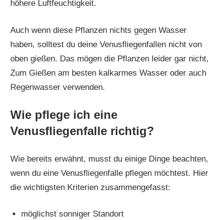
höhere Luftfeuchtigkeit.
Auch wenn diese Pflanzen nichts gegen Wasser
haben, solltest du deine Venusfliegenfallen nicht von
oben gießen. Das mögen die Pflanzen leider gar nicht,
Zum Gießen am besten kalkarmes Wasser oder auch
Regenwasser verwenden.
Wie pflege ich eine
Venusfliegenfalle richtig?
Wie bereits erwähnt, musst du einige Dinge beachten,
wenn du eine Venusfliegenfalle pflegen möchtest. Hier
die wichtigsten Kriterien zusammengefasst:
möglichst sonniger Standort