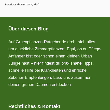
Product Advertising API
Über diesen Blog
Auf Gruenpflanzen-Ratgeber.de dreht sich alles
um glückliche Zimmerpflanzen! Egal, ob du Pflege-
Anfänger bist oder schon einen kleinen Urban
Jungle hast – hier findest du praxisnahe Tipps,
schnelle Hilfe bei Krankheiten und ehrliche
Zubehör-Empfehlungen. Lass uns zusammen
deinen grünen Daumen entdecken
Rechtliches & Kontakt