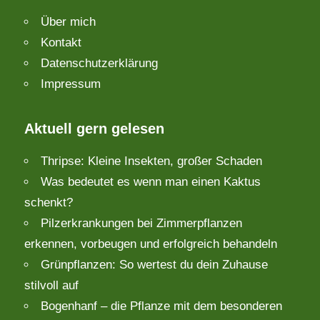
Über mich
Kontakt
Datenschutzerklärung
Impressum
Aktuell gern gelesen
Thripse: Kleine Insekten, großer Schaden
Was bedeutet es wenn man einen Kaktus
schenkt?
Pilzerkrankungen bei Zimmerpflanzen
erkennen, vorbeugen und erfolgreich behandeln
Grünpflanzen: So wertest du dein Zuhause
stilvoll auf
Bogenhanf – die Pflanze mit dem besonderen