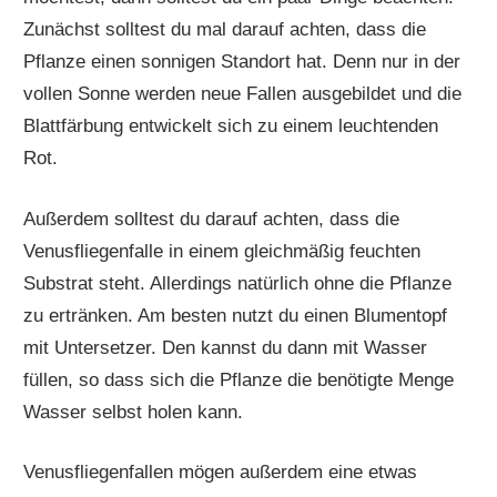
Zunächst solltest du mal darauf achten, dass die
Pflanze einen sonnigen Standort hat. Denn nur in der
vollen Sonne werden neue Fallen ausgebildet und die
Blattfärbung entwickelt sich zu einem leuchtenden
Rot.
Außerdem solltest du darauf achten, dass die
Venusfliegenfalle in einem gleichmäßig feuchten
Substrat steht. Allerdings natürlich ohne die Pflanze
zu ertränken. Am besten nutzt du einen Blumentopf
mit Untersetzer. Den kannst du dann mit Wasser
füllen, so dass sich die Pflanze die benötigte Menge
Wasser selbst holen kann.
Venusfliegenfallen mögen außerdem eine etwas