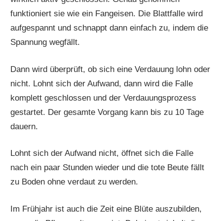
funktioniert sie wie ein Fangeisen. Die Blattfalle wird
aufgespannt und schnappt dann einfach zu, indem die
Spannung wegfällt.
Dann wird überprüft, ob sich eine Verdauung lohn oder
nicht. Lohnt sich der Aufwand, dann wird die Falle
komplett geschlossen und der Verdauungsprozess
gestartet. Der gesamte Vorgang kann bis zu 10 Tage
dauern.
Lohnt sich der Aufwand nicht, öffnet sich die Falle
nach ein paar Stunden wieder und die tote Beute fällt
zu Boden ohne verdaut zu werden.
Im Frühjahr ist auch die Zeit eine Blüte auszubilden,